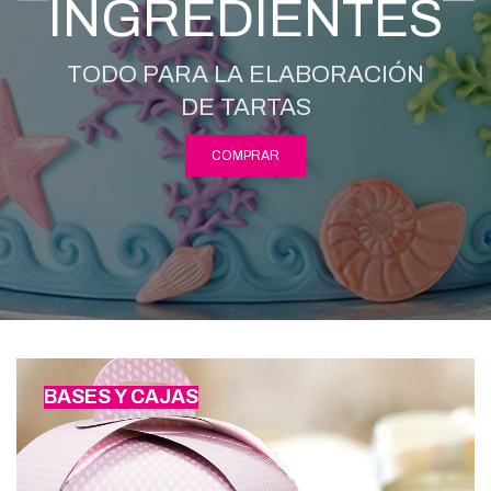
INGREDIENTES
TODO PARA LA ELABORACIÓN
DE TARTAS
COMPRAR
BASES Y CAJAS