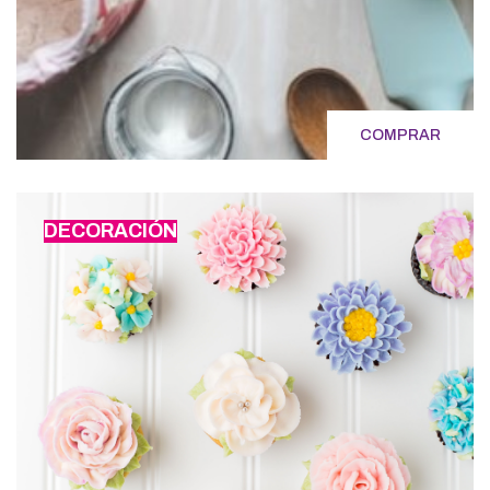
COMPRAR
DECORACIÓN