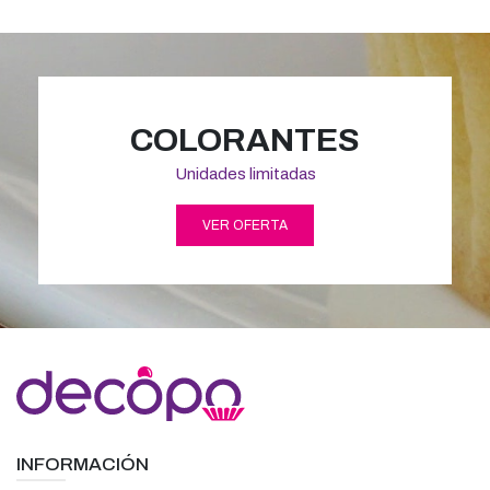
COLORANTES
Unidades limitadas
VER OFERTA
INFORMACIÓN