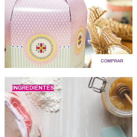
COMPRAR
INGREDIENTES