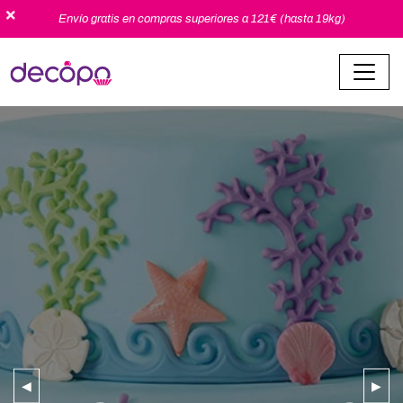
Envío gratis en compras superiores a 121€ (hasta 19kg)
◀
▶