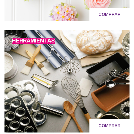
COMPRAR
HERRAMIENTAS
COMPRAR